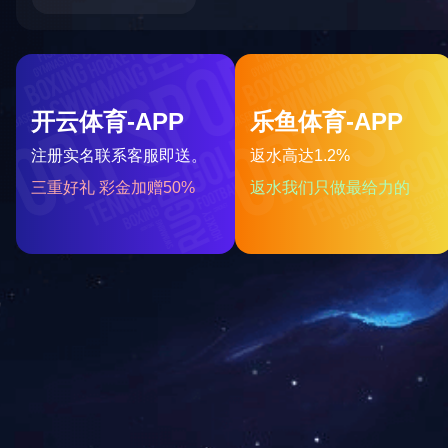
相关产品
电清检测头刀砧