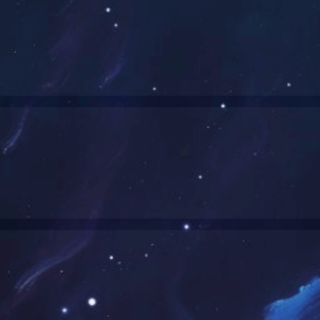
所属分类：线路板
联系电话：0510-86903925
数量：
-
+
添加商品
更多产品