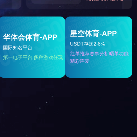
电清检测头及组件
ESPERO
SMARO
服务热线：
0510-86903925
联系我们
联系人：
陈总
电话：
0510-86903925
邮箱：
yinhaibin@jtfangji.com