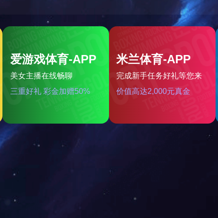
ORION凸轮
意大利风机