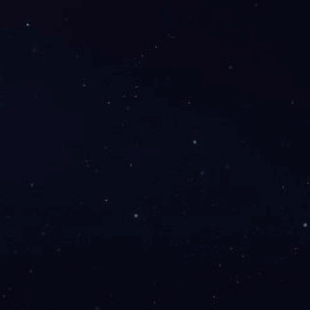
地址：
江阴市华士镇元庄路3号
荣誉资质
联系我们
扫一扫关注我们
站地图