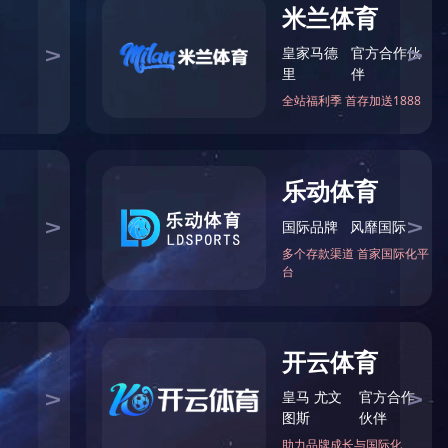
全部
自动络筒机
联合洗毛设备
690空捻器
4924.4928水捻
POLAR-E
润滑脂
线路板
意大利游动风机
ORION